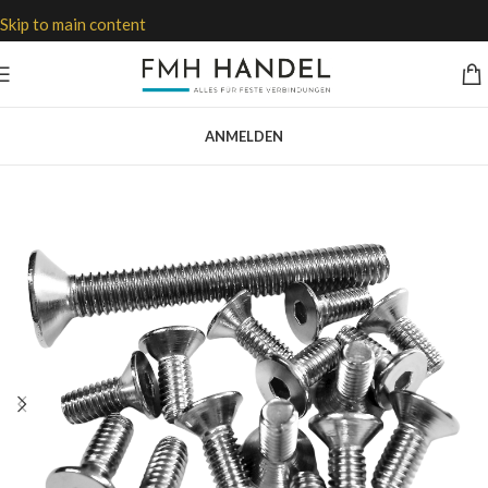
Skip to main content
ANMELDEN