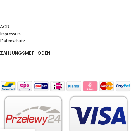
AGB
Impressum
Datenschutz
ZAHLUNGSMETHODEN