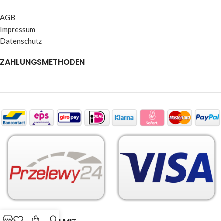
AGB
Impressum
Datenschutz
ZAHLUNGSMETHODEN