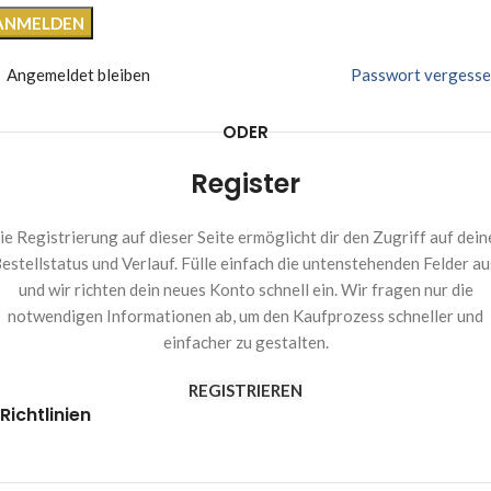
ANMELDEN
Angemeldet bleiben
Passwort vergesse
ODER
Register
ie Registrierung auf dieser Seite ermöglicht dir den Zugriff auf dein
estellstatus und Verlauf. Fülle einfach die untenstehenden Felder au
und wir richten dein neues Konto schnell ein. Wir fragen nur die
notwendigen Informationen ab, um den Kaufprozess schneller und
einfacher zu gestalten.
REGISTRIEREN
Richtlinien