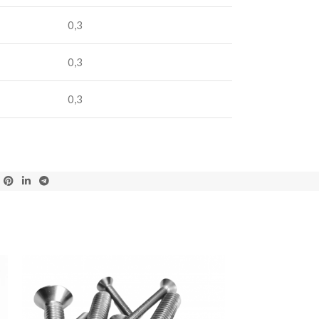
0,3
0,3
0,3