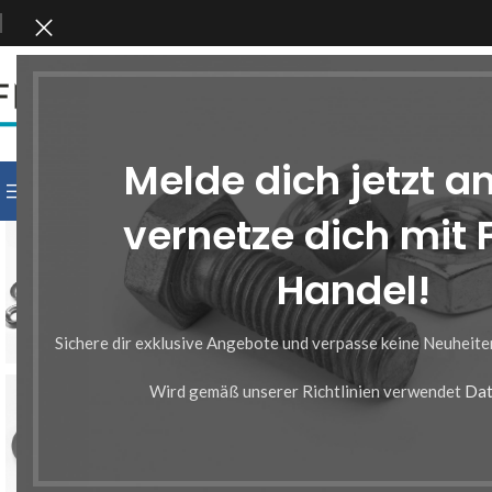
KATEGORIE WÄHLEN
Melde dich jetzt a
KATEGORIEN DURCHSUCHEN
vernetze dich mit
Handel!
Sichere dir exklusive Angebote und verpasse keine Neuheit
Wird gemäß unserer Richtlinien verwendet
Dat