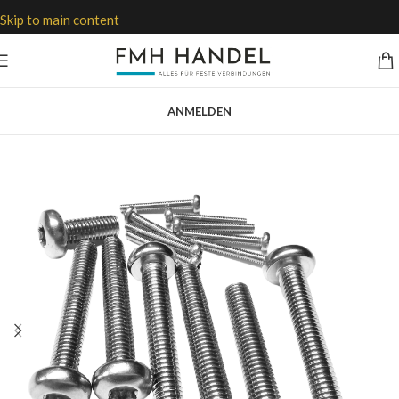
Skip to main content
ANMELDEN