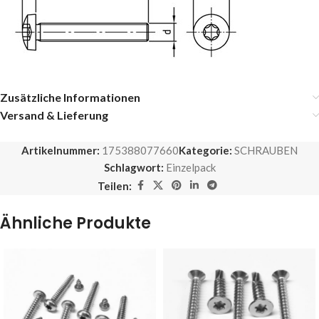
Zusätzliche Informationen
Versand & Lieferung
Artikelnummer:
175388077660
Kategorie:
SCHRAUBEN
Schlagwort:
Einzelpack
Teilen:
Ähnliche Produkte