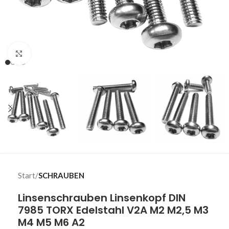
Klick zum Vergrößern
Start
SCHRAUBEN
Linsenschrauben Linsenkopf DIN
7985 TORX Edelstahl V2A M2 M2,5 M3
M4 M5 M6 A2