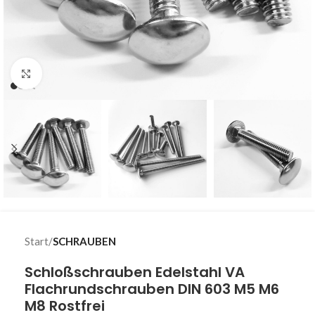
Klick zum Vergrößern
Start
SCHRAUBEN
Schloßschrauben Edelstahl VA
Flachrundschrauben DIN 603 M5 M6
M8 Rostfrei