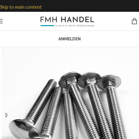
Skip to main content
ANMELDEN