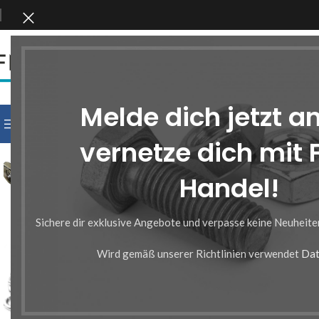
KATEGORIE WÄHLEN
Melde dich jetzt a
KATEGORIEN DURCHSUCHEN
vernetze dich mit
Handel!
Sichere dir exklusive Angebote und verpasse keine Neuheit
Wird gemäß unserer Richtlinien verwendet
Dat