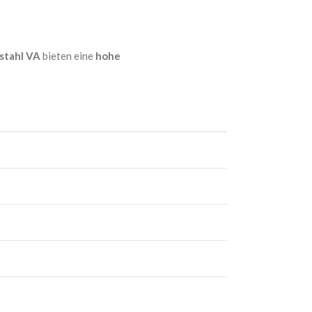
stahl VA
bieten eine
hohe