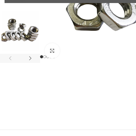
Klick zum Vergrößern